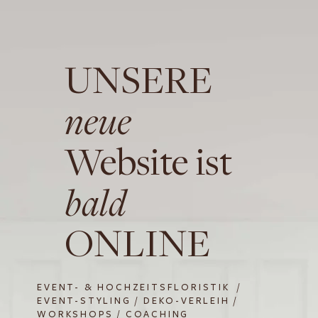
UNSERE
neue
Website ist
bald
ONLINE
EVENT- & HOCHZEITSFLORISTIK /
EVENT-STYLING / DEKO-VERLEIH /
WORKSHOPS / COACHING